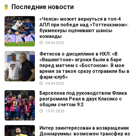
Последние новости
«Челси» может вернуться в топ-4
АПЛ при победе над «Тоттенхэмом»:
букмекеры оценивают шансы
команды
04.04.2025
Фетисов о дисциплине в НХЛ: «В
«Вашингтоне» игроки были в баре
перед матчем с «Бостоном». В мое
время за такое сразу отправили бы в
фарм-клуб»
04.04.2025
Барселона под руководством Флика
разгромила Реал в двух Класико с
общим счетом 9:2
13.01.2025
Интер заинтересован в возвращении
Доннаруммы: возможен трансфер из