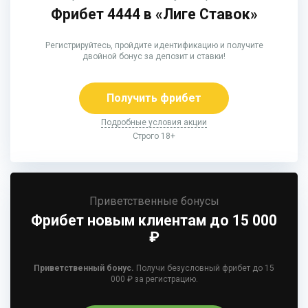
Фрибет 4444 в «Лиге Ставок»
Регистрируйтесь, пройдите идентификацию и получите
двойной бонус за депозит и ставки!
Получить фрибет
Подробные условия акции
Строго 18+
Приветственные бонусы
Фрибет новым клиентам до 15 000
₽
Приветственный бонус.
Получи безусловный фрибет до 15
000 ₽ за регистрацию.