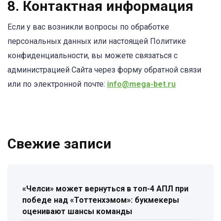
8. Контактная информация
Если у вас возникли вопросы по обработке
персональных данных или настоящей Политике
конфиденциальности, вы можете связаться с
администрацией Сайта через форму обратной связи
или по электронной почте:
info@mega-bet.ru
Свежие записи
«Челси» может вернуться в топ-4 АПЛ при
победе над «Тоттенхэмом»: букмекеры
оценивают шансы команды