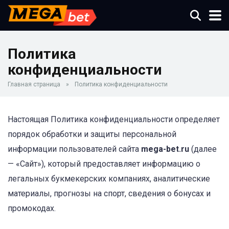
Политика
конфиденциальности
Главная страница
»
Политика конфиденциальности
Настоящая Политика конфиденциальности определяет
порядок обработки и защиты персональной
информации пользователей сайта
mega-bet.ru
(далее
— «Сайт»), который предоставляет информацию о
легальных букмекерских компаниях, аналитические
материалы, прогнозы на спорт, сведения о бонусах и
промокодах.