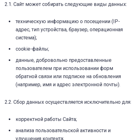
2.1. Сайт может собирать следующие виды данных:
техническую информацию о посещении (IP-
адрес, тип устройства, браузер, операционная
система);
cookie-файлы;
данные, добровольно предоставленные
пользователем при использовании форм
обратной связи или подписке на обновления
(например, имя и адрес электронной почты).
2.2. Сбор данных осуществляется исключительно для:
корректной работы Сайта;
анализа пользовательской активности и
улучшения контента;