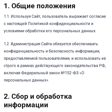
1. Общие положения
1.1. Используя Сайт, пользователь выражает согласие
с настоящей Политикой конфиденциальности и
условиями обработки его персональных данных.
1.2. Администрация Сайта обязуется обеспечивать
конфиденциальность и безопасность информации,
предоставляемой пользователями, и использовать её
строго в рамках действующего законодательства РФ,
включая Федеральный закон №152-ФЗ «О
персональных данных».
2. Сбор и обработка
информации