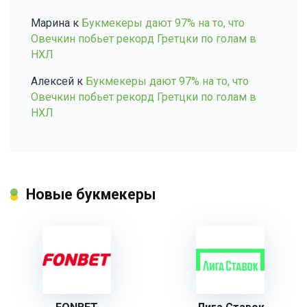
Марина
к
Букмекеры дают 97% на то, что
Овечкин побьет рекорд Гретцки по голам в
НХЛ
Алексей
к
Букмекеры дают 97% на то, что
Овечкин побьет рекорд Гретцки по голам в
НХЛ
Новые букмекеры