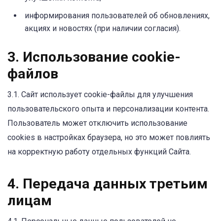
информирования пользователей об обновлениях,
акциях и новостях (при наличии согласия).
3. Использование cookie-
файлов
3.1. Сайт использует cookie-файлы для улучшения
пользовательского опыта и персонализации контента.
Пользователь может отключить использование
cookies в настройках браузера, но это может повлиять
на корректную работу отдельных функций Сайта.
4. Передача данных третьим
лицам