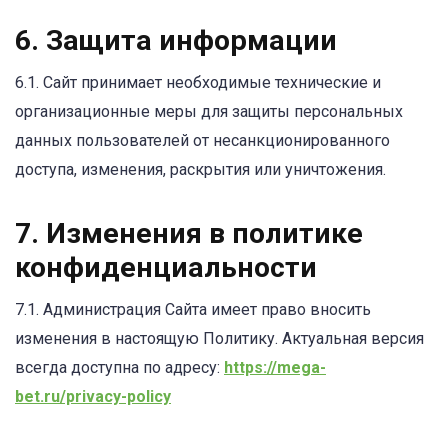
6. Защита информации
6.1. Сайт принимает необходимые технические и
организационные меры для защиты персональных
данных пользователей от несанкционированного
доступа, изменения, раскрытия или уничтожения.
7. Изменения в политике
конфиденциальности
7.1. Администрация Сайта имеет право вносить
изменения в настоящую Политику. Актуальная версия
всегда доступна по адресу:
https://mega-
bet.ru/privacy-policy