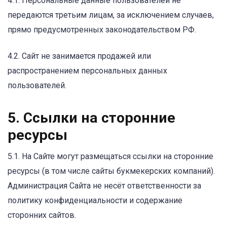
4.1. Персональные данные пользователей не
передаются третьим лицам, за исключением случаев,
прямо предусмотренных законодательством РФ.
4.2. Сайт не занимается продажей или
распространением персональных данных
пользователей.
5. Ссылки на сторонние
ресурсы
5.1. На Сайте могут размещаться ссылки на сторонние
ресурсы (в том числе сайты букмекерских компаний).
Администрация Сайта не несёт ответственности за
политику конфиденциальности и содержание
сторонних сайтов.