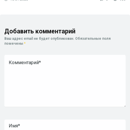
Добавить комментарий
Ваш адрес email не будет опубликован.
Обязательные поля
помечены
*