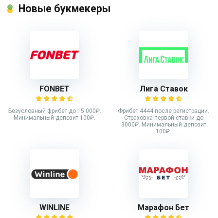
Новые букмекеры
FONBET
Лига Ставок
Безусловный фрибет до 15 000₽.
Фрибет 4444 после регистрации.
Минимальный депозит 100₽.
Страховка первой ставки до
3000₽. Минимальный депозит
100₽.
WINLINE
Марафон Бет