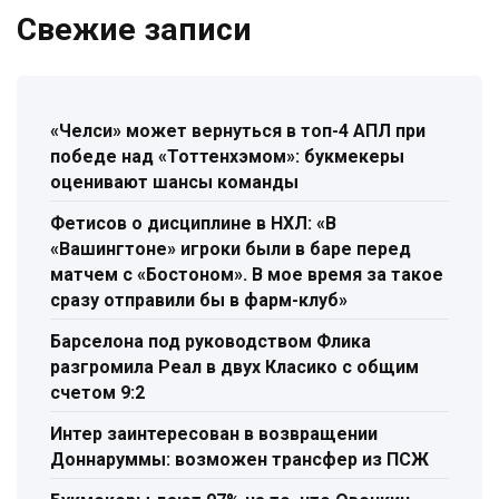
Свежие записи
«Челси» может вернуться в топ-4 АПЛ при
победе над «Тоттенхэмом»: букмекеры
оценивают шансы команды
Фетисов о дисциплине в НХЛ: «В
«Вашингтоне» игроки были в баре перед
матчем с «Бостоном». В мое время за такое
сразу отправили бы в фарм-клуб»
Барселона под руководством Флика
разгромила Реал в двух Класико с общим
счетом 9:2
Интер заинтересован в возвращении
Доннаруммы: возможен трансфер из ПСЖ