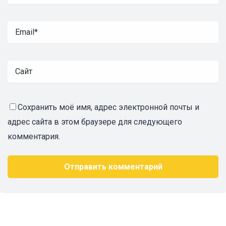
Сохранить моё имя, адрес электронной почты и
адрес сайта в этом браузере для следующего
комментария.