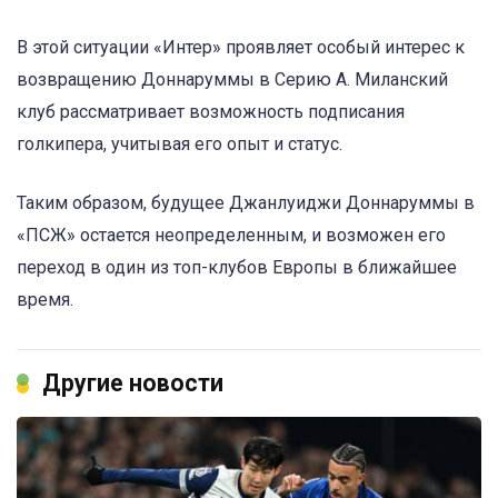
В этой ситуации «Интер» проявляет особый интерес к
возвращению Доннаруммы в Серию А. Миланский
клуб рассматривает возможность подписания
голкипера, учитывая его опыт и статус.
Таким образом, будущее Джанлуиджи Доннаруммы в
«ПСЖ» остается неопределенным, и возможен его
переход в один из топ-клубов Европы в ближайшее
время.
Другие новости