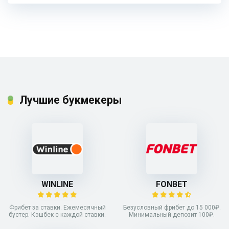
Лучшие букмекеры
WINLINE
FONBET
Фрибет за ставки. Ежемесячный
Безусловный фрибет до 15 000₽.
бустер. Кэшбек с каждой ставки.
Минимальный депозит 100₽.