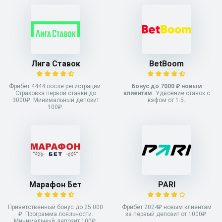
Лига Ставок
BetBoom
Фрибет 4444 после регистрации.
Бонус до 7000 ₽ новым
Страховка первой ставки до
клиентам.
Удвоение ставок с
3000₽. Минимальный депозит
кэфом от 1.5.
100₽.
Марафон Бет
PARI
Приветственный бонус до 25 000
Фрибет 2024₽ новым клиентам
₽. Программа лояльности.
за первый депозит от 1000₽.
Минимальный депозит 100₽.