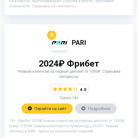
на вопросы, прогнозирующие события в матче. Программа
лояльности. Страховка на «экспресс».
6
PARI
2024₽ Фрибет
*Новым клиентам за первый депозит от 1000₽. Страховка
экспресса.
4.0
Строго 18+
Перейти на сайт
Подробнее
18+. Фрибет 2024₽ новым клиентам за первый депозит от 1000₽.
Бонус 9 999₽ новым клиентам по промокоду LUXURY. Черная
пятница в PARI - призы за выполнение заданий.