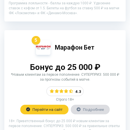
Программа лояльности - баллы за каждую 1000 ₽. Удвоение
ставок с кэфом от 1.5. Билеты на футбол за ставку 500 ₽ на матчи
ФК «Локомотив» и ФК «Динамо-Москва».
5
Марафон Бет
Бонус до 25 000 ₽
*Новым клиентам за первое пополнение. СУПЕРПРИЗ: 500 000 ₽
за прогнозы событий в матче.
4.3
Строго 18+
Перейти на сайт
Подробнее
18+. Приветственный бонус до 25 000 ₽ новым клиентам за
первое пополнение. СУПЕРПРИЗ: 500 000 ₽ за правильные ответы