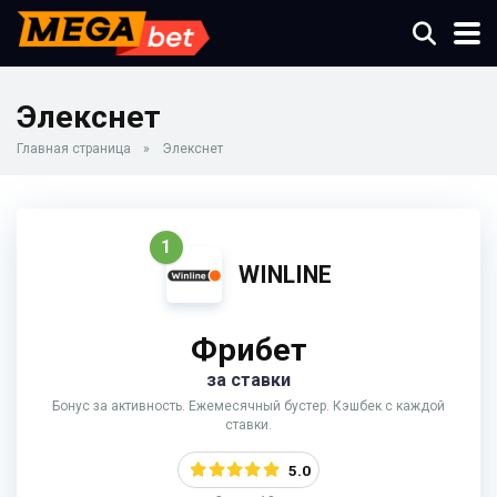
Элекснет
Главная страница
»
Элекснет
1
WINLINE
Фрибет
за ставки
Бонус за активность. Ежемесячный бустер. Кэшбек с каждой
ставки.
5.0