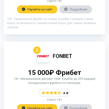
Строго 18+
Перейти на сайт
Подробнее
18+. Ежедневный фрибет за ставки. Кэшбек с каждой ставки.
Бонус за активность. Ежемесячный бонус для самых активных
игроков.
2
FONBET
15 000₽ Фрибет
18+. Минимальный депозит 100₽. Кешбэк до 20% каждый
понедельник и фрибеты по пятницам.
4.8
Строго 18+
Перейти на сайт
Подробнее