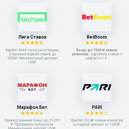
Лига Ставок
BetBoom
Фрибет 4444 после регистрации.
Бонус до 7000 ₽ новым
Страховка первой ставки до
клиентам.
Удвоение ставок с
3000₽. Минимальный депозит
кэфом от 1.5.
100₽.
Марафон Бет
PARI
Приветственный бонус до 25 000
Фрибет 2024₽ новым клиентам
₽. Программа лояльности.
за первый депозит от 1000₽.
Минимальный депозит 100₽.