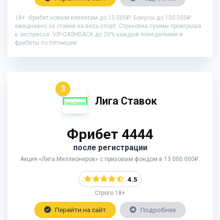
18+. Фрибет новым клиентам до 15 000₽. Бонусы до 100 000₽
ежедневно за ставки на весь спорт. Страховка суммы проигрыша
в экспрессе. VIP-CASHBACK до 20% каждый понедельник и
фрибеты по пятницам.
3
Лига Ставок
Фрибет 4444
после регистрации
Акция «Лига Миллионеров» с призовым фондом в 13 000 000₽.
4.5
Строго 18+
Перейти на сайт
Подробнее