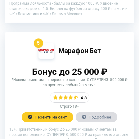
Программа лояльности - баллы за каждую 1000 ₽. Удвоение
ставок с кэфом от 1.5. Билеты на футбол за ставку 500 ₽ на матчи
ФК «Локомотив» и ФК «Динамо-Москва».
5
Марафон Бет
Бонус до 25 000 ₽
*Новым клиентам за первое пополнение. СУПЕРПРИЗ: 500 000 ₽
за прогнозы событий в матче.
4.3
Строго 18+
Перейти на сайт
Подробнее
18+. Приветственный бонус до 25 000 ₽ новым клиентам за
первое пополнение. СУПЕРПРИЗ: 500 000 ₽ за правильные ответы